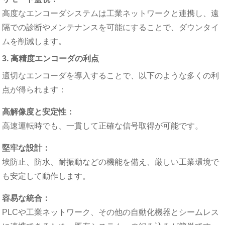
高度なエンコーダシステムは工業ネットワークと連携し、遠
隔での診断やメンテナンスを可能にすることで、ダウンタイ
ムを削減します。
3. 高精度エンコーダの利点
適切なエンコーダを導入することで、以下のような多くの利
点が得られます：
高解像度と安定性：
高速運転時でも、一貫して正確な信号取得が可能です。
堅牢な設計：
埃防止、防水、耐振動などの機能を備え、厳しい工業環境で
も安定して動作します。
容易な統合：
PLCや工業ネットワーク、その他の自動化機器とシームレス