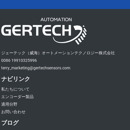
ジェーテック（威海）オートメーションテクノロジー株式会社
0086 19910325996
terry_marketing@gertechsensors.com
ナビリンク
私たちについて
エンコーダー製品
適用分野
お問い合わせ
ブログ