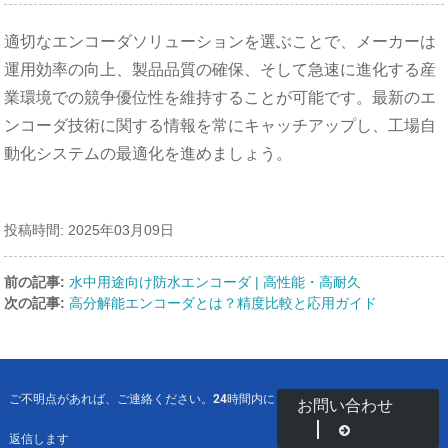
適切なエンコーダソリューションを選ぶことで、メーカーは
運用効率の向上、製品品質の確保、そして急速に進化する産
業環境での競争優位性を維持することが可能です。最新のエ
ンコーダ技術に関する情報を常にキャッチアップし、工場自
動化システムの最適化を進めましょう。
投稿時間: 2025年03月09日
前の記事:
水中用途向け防水エンコーダ | 高性能・高耐久
次の記事:
高分解能エンコーダとは？精度比較と応用ガイド
ご不明点があれば、ご連絡ください。24時間内に
お問い合わせ
返信します