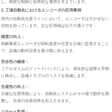
し、精密な制御と効率的な運用を支えています。
2. 工場自動化におけるエンコーダの応用事例
現代の自動化生産ラインにおいて、エンコーダは欠かせない
役割を担っています。主な応用例は以下の通りです：
精度の向上：
高解像度エンコーダが回転速度や位置を正確に監視すること
で、設備の動作誤差を最小限に抑えます。
安全性の確保：
リアルタイムのフィードバックにより、潜在的な故障を早期
に検出し、設備トラブルのリスクを低減します。
生産性の向上：
正確な位置情報により、自動化システムがその場で動作を調
整し、全体の生産効率を向上させます。
リモート監視：