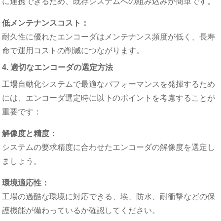
に連携できるため、既存システムへの組み込みが簡単です。
低メンテナンスコスト：
耐久性に優れたエンコーダはメンテナンス頻度が低く、長寿
命で運用コストの削減につながります。
4. 適切なエンコーダの選定方法
工場自動化システムで最適なパフォーマンスを発揮するため
には、エンコーダ選定時に以下のポイントを考慮することが
重要です：
解像度と精度：
システムの要求精度に合わせたエンコーダの解像度を選定し
ましょう。
環境適応性：
工場の過酷な環境に対応できる、埃、防水、耐衝撃などの保
護機能が備わっているか確認してください。