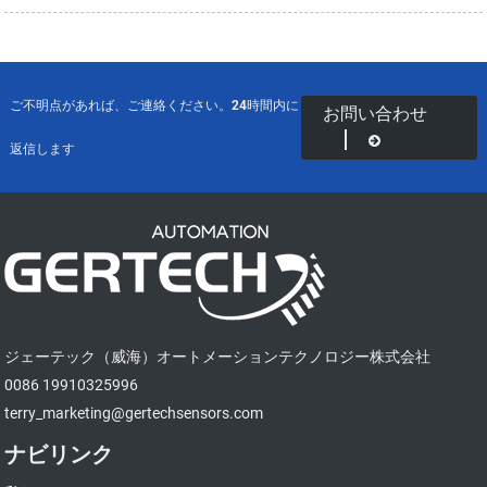
ご不明点があれば、ご連絡ください。24時間内に
お問い合わせ
返信します
ジェーテック（威海）オートメーションテクノロジー株式会社
0086 19910325996
terry_marketing@gertechsensors.com
ナビリンク