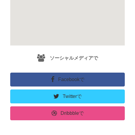
ソーシャルメディアで
Facebookで
Twitterで
Dribbbleで