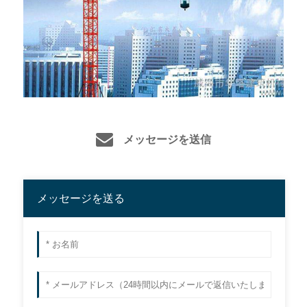
メッセージを送信