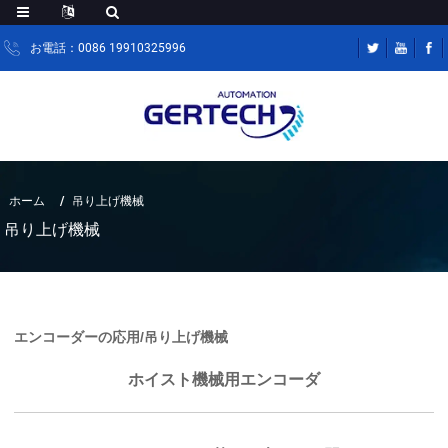
お電話：0086 19910325996
ホーム
吊り上げ機械
吊り上げ機械
エンコーダーの応用/吊り上げ機械
ホイスト機械用エンコーダ