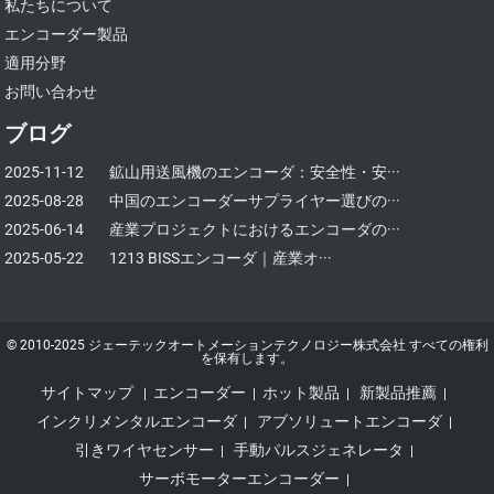
私たちについて
エンコーダー製品
適用分野
お問い合わせ
ブログ
2025-11-12
鉱山用送風機のエンコーダ：安全性・安···
2025-08-28
中国のエンコーダーサプライヤー選びの···
2025-06-14
産業プロジェクトにおけるエンコーダの···
2025-05-22
1213 BISSエンコーダ｜産業オ···
© 2010-2025 ジェーテックオートメーションテクノロジー株式会社 すべての権利
を保有します。
サイトマップ
エンコーダー
ホット製品
新製品推薦
|
|
|
|
インクリメンタルエンコーダ
アブソリュートエンコーダ
|
|
引きワイヤセンサー
手動パルスジェネレータ
|
|
サーボモーターエンコーダー
|