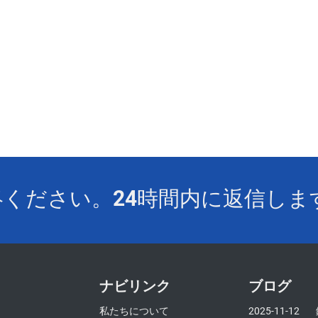
ください。24時間内に返信しま
ナビリンク
ブログ
私たちについて
2025-11-12