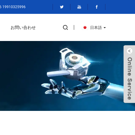
19910325996
お問い合わせ
日本語