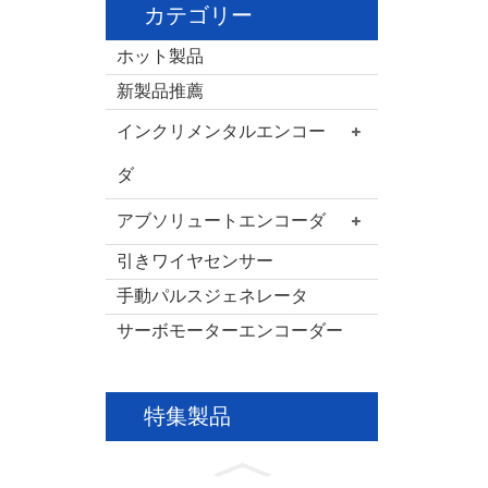
カテゴリー
ホット製品
新製品推薦
インクリメンタルエンコー
ダ
アブソリュートエンコーダ
引きワイヤセンサー
手動パルスジェネレータ
サーボモーターエンコーダー
特集製品