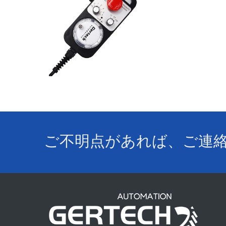
ご不明点があれば、ご連絡