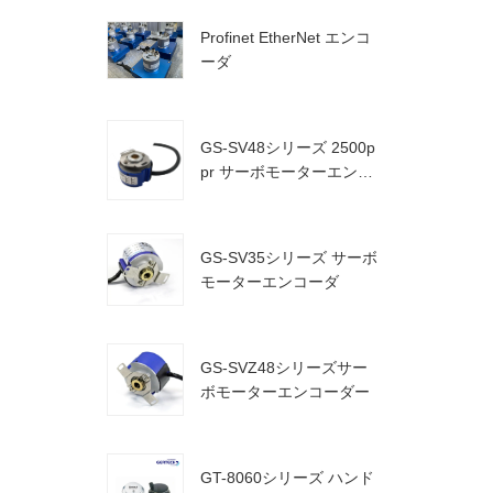
Profinet EtherNet エンコ
ーダ
GS-SV48シリーズ 2500p
pr サーボモーターエンコ
ーダ
GS-SV35シリーズ サーボ
モーターエンコーダ
GS-SVZ48シリーズサー
ボモーターエンコーダー
GT-8060シリーズ ハンド