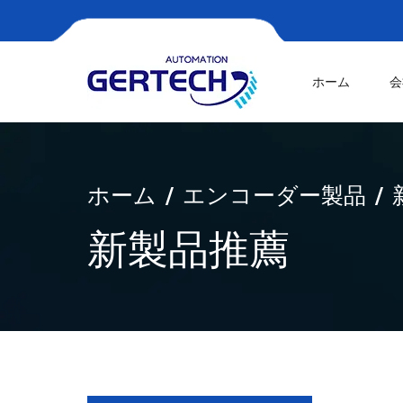
ホーム
会
ホーム
エンコーダー製品
新製品推薦