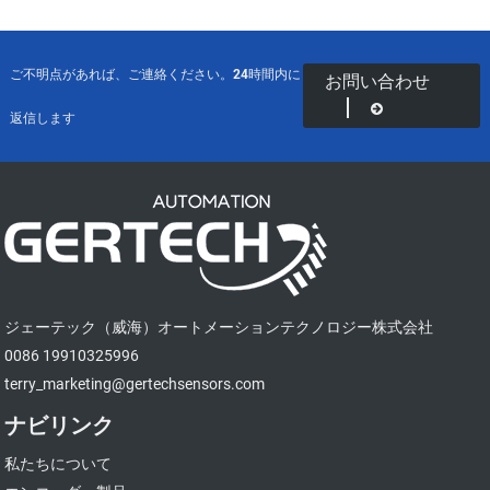
ご不明点があれば、ご連絡ください。24時間内に
お問い合わせ
返信します
ジェーテック（威海）オートメーションテクノロジー株式会社
0086 19910325996
terry_marketing@gertechsensors.com
ナビリンク
私たちについて