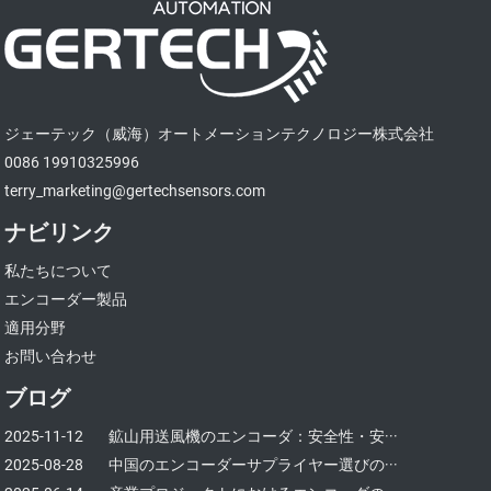
ジェーテック（威海）オートメーションテクノロジー株式会社
0086 19910325996
terry_marketing@gertechsensors.com
ナビリンク
私たちについて
エンコーダー製品
適用分野
お問い合わせ
ブログ
2025-11-12
鉱山用送風機のエンコーダ：安全性・安···
2025-08-28
中国のエンコーダーサプライヤー選びの···