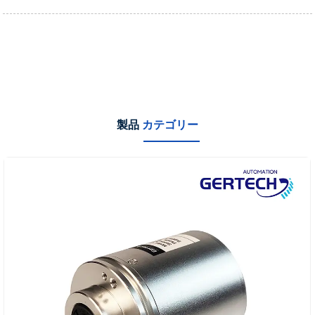
製品
カテゴリー